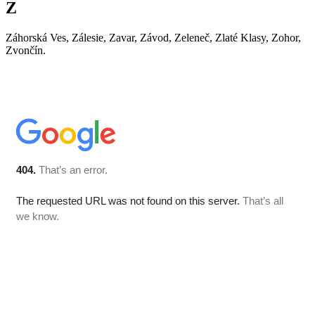
Z
Záhorská Ves, Zálesie, Zavar, Závod, Zeleneč, Zlaté Klasy, Zohor,
Zvončín.